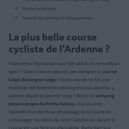
Piscine extérieure
Terrains de camping et hébergements
La plus belle course
cycliste de l'Ardenne ?
Vous aimez l'excitation que fait naître ce merveilleux
sport ? Alors vous ne pouvez pas manquer la
course
Liège-Bastogne-Liège
! Cette course ne fait pas
moins de 258 kilomètres de long et vous pourriez y
assister depuis le premier rang ! Depuis le
camping
panoramique de Petite Suisse
, vous pouvez
rejoindre l'un des lieux de passage de la course et
encourager vos héros de près ! L'ambiance durant la
course est une fête en elle-même. Participez aux