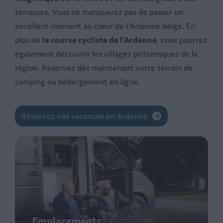
terrasses. Vous ne manquerez pas de passer un
excellent moment au cœur de l'Ardenne belge. En
plus de
la course cycliste de l'Ardenne
, vous pourrez
également découvrir les villages pittoresques de la
région. Réservez dès maintenant votre terrain de
camping ou hébergement en ligne.
Réservez vos vacances en Ardenne
Emplacements