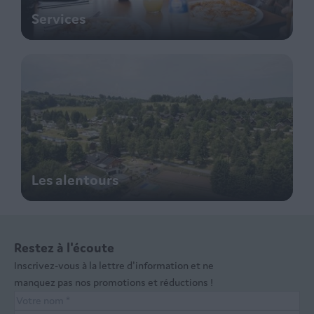
Services
Les alentours
Restez à l'écoute
Inscrivez-vous à la lettre d'information et ne
manquez pas nos promotions et réductions !