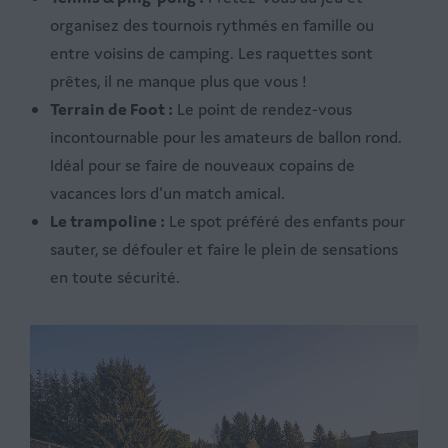
organisez des tournois rythmés en famille ou
entre voisins de camping. Les raquettes sont
prêtes, il ne manque plus que vous !
Terrain de Foot :
Le point de rendez-vous
incontournable pour les amateurs de ballon rond.
Idéal pour se faire de nouveaux copains de
vacances lors d'un match amical.
Le trampoline :
Le spot préféré des enfants pour
sauter, se défouler et faire le plein de sensations
en toute sécurité.