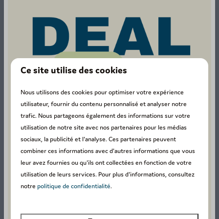
Ce site utilise des cookies
Nous utilisons des cookies pour optimiser votre expérience
utilisateur, fournir du contenu personnalisé et analyser notre
trafic. Nous partageons également des informations sur votre
utilisation de notre site avec nos partenaires pour les médias
sociaux, la publicité et l'analyse. Ces partenaires peuvent
combiner ces informations avec d'autres informations que vous
Découvrir aussi :
leur avez fournies ou qu'ils ont collectées en fonction de votre
utilisation de leurs services. Pour plus d'informations, consultez
notre
politique de confidentialité
.
Sur le parc