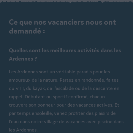
Ce que nos vacanciers nous ont
demandé :
Quelles sont les meilleures activités dans les
Ardennes ?
Les Ardennes sont un véritable paradis pour les
amoureux de la nature. Partez en randonnée, faites
du VTT, du kayak, de l'escalade ou de la descente en
rappel. Débutant ou sportif confirmé, chacun
trouvera son bonheur pour des vacances actives. Et
par temps ensoleillé, venez profiter des plaisirs de
l'eau dans notre village de vacances avec piscine dans
les Ardennes.