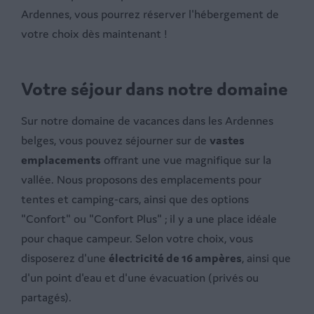
Ardennes, vous pourrez réserver l'hébergement de
votre choix dès maintenant !
Votre séjour dans notre domaine
Sur notre domaine de vacances dans les Ardennes
belges, vous pouvez séjourner sur de
vastes
emplacements
offrant une vue magnifique sur la
vallée. Nous proposons des emplacements pour
tentes et camping-cars, ainsi que des options
"Confort" ou "Confort Plus" ; il y a une place idéale
pour chaque campeur. Selon votre choix, vous
disposerez d'une
électricité de 16 ampères
, ainsi que
d'un point d'eau et d'une évacuation (privés ou
partagés).