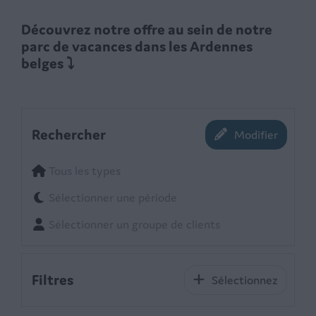
Découvrez notre offre au sein de notre
parc de vacances dans les Ardennes
belges ⤵
Rechercher
Modifier
Tous les types
Sélectionner une période
Sélectionner un groupe de clients
Filtres
Sélectionnez