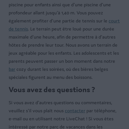
piscine pour enfants ainsi que d'une piscine d'une
profondeur allant jusqu'à 1,40 m. Vous pouvez
également profiter d'une partie de tennis sur le
court
de tennis
. Le terrain peut être loué pour une durée
maximale d'une heure, afin de permettre à d'autres
hôtes de prendre leur tour. Nous avons un terrain de
jeux agréable pour les enfants. Les adolescents et les
parents peuvent passer un bon moment dans notre
bar
cozy durant les soirées, où des bières belges
spéciales figurent au menu des boissons.
Vous avez des questions ?
Si vous avez d'autres questions ou commentaires,
veuillez s'il vous plaît nous
contacter
par téléphone,
e-mail ou en utilisant notre LiveChat ! Si vous êtes
intéressé par notre parc de vacances dans les