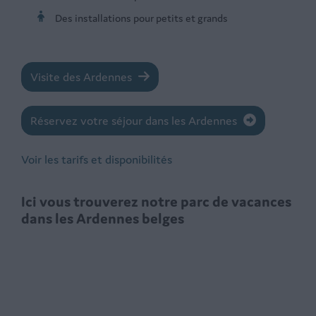
Des installations pour petits et grands
Visite des Ardennes
Réservez votre séjour dans les Ardennes
Voir les tarifs et disponibilités
Ici vous trouverez notre parc de vacances
dans les Ardennes belges