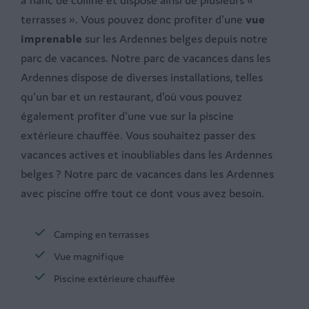
à flanc de colline et dispose ainsi de plusieurs «
terrasses ». Vous pouvez donc profiter d'une
vue
imprenable
sur les Ardennes belges depuis notre
parc de vacances. Notre parc de vacances dans les
Ardennes dispose de diverses installations, telles
qu'un bar et un restaurant, d'où vous pouvez
également profiter d'une vue sur la piscine
extérieure chauffée. Vous souhaitez passer des
vacances actives et inoubliables dans les Ardennes
belges ? Notre parc de vacances dans les Ardennes
avec piscine offre tout ce dont vous avez besoin.
Camping en terrasses
Vue magnifique
Piscine extérieure chauffée