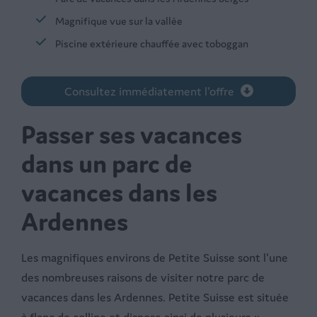
Magnifique vue sur la vallée
Piscine extérieure chauffée avec toboggan
Consultez immédiatement l'offre
Passer ses vacances
dans un parc de
vacances dans les
Ardennes
Les magnifiques environs de Petite Suisse sont l'une
des nombreuses raisons de visiter notre parc de
vacances dans les Ardennes. Petite Suisse est située