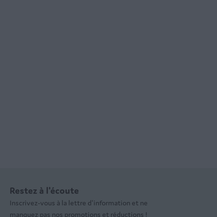
Restez à l'écoute
Inscrivez-vous à la lettre d'information et ne
manquez pas nos promotions et réductions !