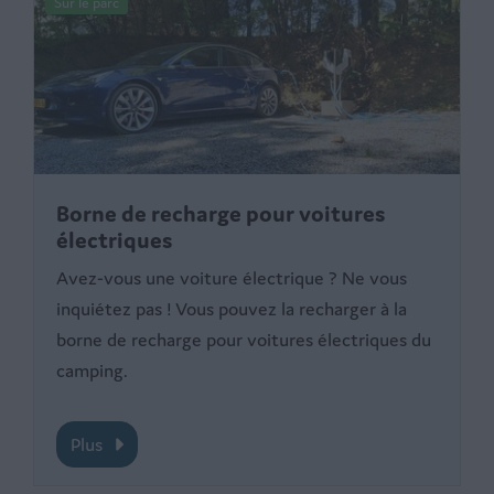
Sur le parc
Borne de recharge pour voitures
électriques
Avez-vous une voiture électrique ? Ne vous
inquiétez pas ! Vous pouvez la recharger à la
borne de recharge pour voitures électriques du
camping.
Plus