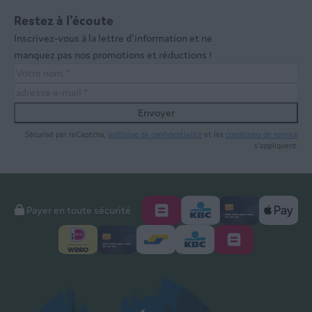
Restez à l'écoute
Inscrivez-vous à la lettre d'information et ne
manquez pas nos promotions et réductions !
Envoyer
Sécurisé par reCaptcha,
politique de confidentialité
et les
conditions de service
s'appliquent.
Payer en toute sécurité