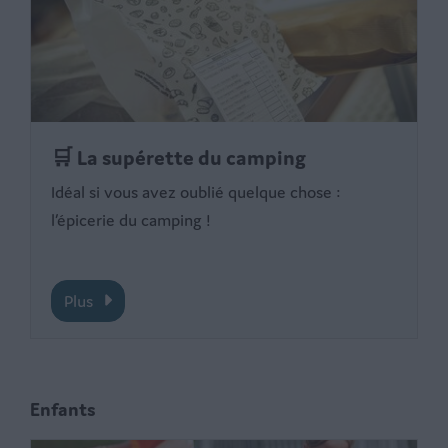
🛒 La supérette du camping
Idéal si vous avez oublié quelque chose :
l’épicerie du camping !
Plus
Enfants