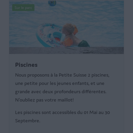
Sur le parc
Piscines
Nous proposons à la Petite Suisse 2 piscines,
une petite pour les jeunes enfants, et une
grande avec deux profondeurs différentes.
N'oubliez pas votre maillot!
Les piscines sont accessibles du 01 Mai au 30
Septembre.