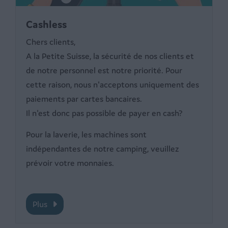
Cashless
Chers clients,
A la Petite Suisse, la sécurité de nos clients et
de notre personnel est notre priorité. Pour
cette raison, nous n'acceptons uniquement des
paiements par cartes bancaires.
Il n'est donc pas possible de payer en cash?
Pour la laverie, les machines sont
indépendantes de notre camping, veuillez
prévoir votre monnaies.
Plus