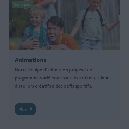
Sur le parc
Animations
Notre équipe d'animation propose un
programme varié pour tous les enfants, allant
d'ateliers créatifs à des défis sportifs.
Plus