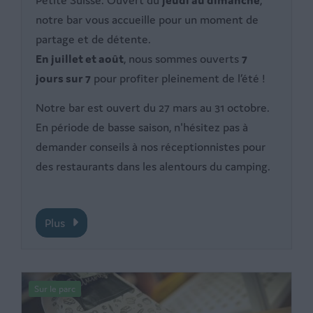
notre bar vous accueille pour un moment de
partage et de détente.
En juillet et août
, nous sommes ouverts
7
jours sur 7
pour profiter pleinement de l’été !
Notre bar est ouvert du 27 mars au 31 octobre.
En période de basse saison, n'hésitez pas à
demander conseils à nos réceptionnistes pour
des restaurants dans les alentours du camping.
Plus
Sur le parc