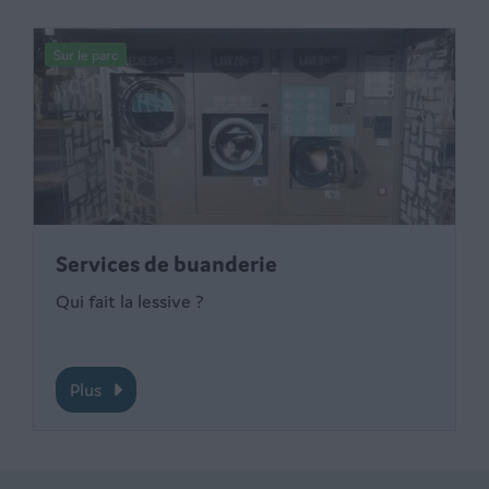
Sur le parc
Services de buanderie
Qui fait la lessive ?
Plus