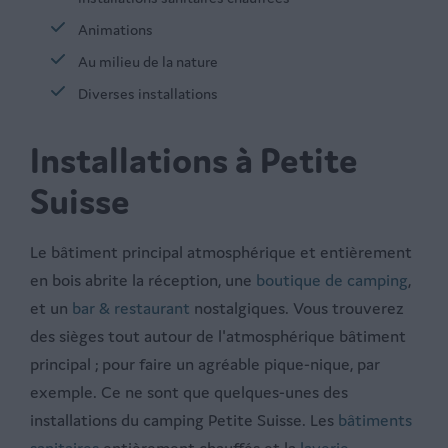
Animations
Au milieu de la nature
Diverses installations
Installations à Petite
Suisse
Le bâtiment principal atmosphérique et entièrement
en bois abrite la réception, une
boutique de camping
,
et un
bar & restaurant
nostalgiques. Vous trouverez
des sièges tout autour de l'atmosphérique bâtiment
principal ; pour faire un agréable pique-nique, par
exemple. Ce ne sont que quelques-unes des
installations du camping Petite Suisse. Les
bâtiments