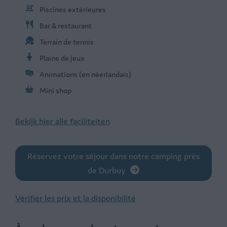
Piscines extérieures
Bar & restaurant
Terrain de tennis
Plaine de jeux
Animations (en néerlandais)
Mini shop
Bekijk hier alle faciliteiten
Réservez votre séjour dans notre camping près
de Durbuy
Vérifier les prix et la disponibilité