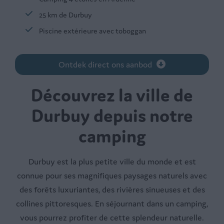
25 km de Durbuy
Piscine extérieure avec toboggan
Ontdek direct ons aanbod
Découvrez la ville de
Durbuy depuis notre
camping
Durbuy est la plus petite ville du monde et est
connue pour ses magnifiques paysages naturels avec
des forêts luxuriantes, des rivières sinueuses et des
collines pittoresques. En séjournant dans un camping,
vous pourrez profiter de cette splendeur naturelle.