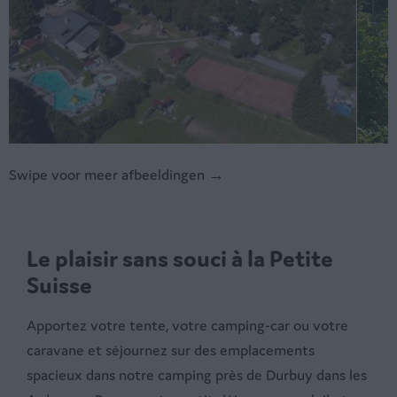
Swipe voor meer afbeeldingen →
Le plaisir sans souci à la Petite
Suisse
Apportez votre tente, votre camping-car ou votre
caravane et séjournez sur des emplacements
spacieux dans notre camping près de Durbuy dans les