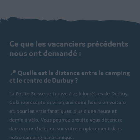
Ce que les vacanciers précédents
nous ont demandé :
📍 Quelle est la distance entre le camping
et le centre de Durbuy ?
La Petite Suisse se trouve à 25 kilomètres de Durbuy.
Cela représente environ une demi-heure en voiture
et, pour les vrais fanatiques, plus d'une heure et
demie à vélo. Vous pourrez ensuite vous détendre
dans votre chalet ou sur votre emplacement dans
notre
camping panoramique
.