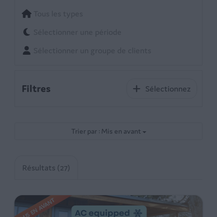
Tous les types
Sélectionner une période
Sélectionner un groupe de clients
Filtres
Sélectionnez
Trier par : Mis en avant
Résultats (27)
MIS EN AVANT