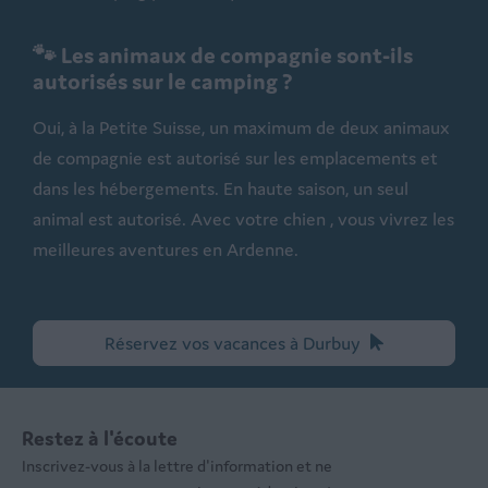
🐾 Les animaux de compagnie sont-ils
autorisés sur le camping ?
Oui, à la Petite Suisse, un maximum de deux animaux
de compagnie est autorisé sur les emplacements et
dans les hébergements. En haute saison, un seul
animal est autorisé. Avec votre
chien
, vous vivrez les
meilleures aventures en Ardenne.
Réservez vos vacances à Durbuy
Restez à l'écoute
Inscrivez-vous à la lettre d'information et ne