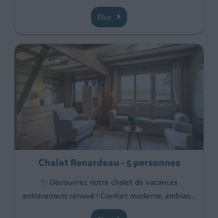
Plus
Chalet Renardeau - 5 personnes
✨ Découvrez notre chalet de vacances
entièrement rénové ! Confort moderne, ambian
…