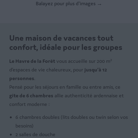
Balayez pour plus d'images →
Une maison de vacances tout
confort, idéale pour les groupes
Le Havre de la Forêt
vous accueille sur 200 m²
d’espaces de vie chaleureux, pour
jusqu’à 12
personnes
.
Pensé pour les séjours en famille ou entre amis, ce
gîte de 6 chambres
allie authenticité ardennaise et
confort moderne :
6 chambres doubles (lits doubles ou twin selon vos
besoins)
2 salles de douche