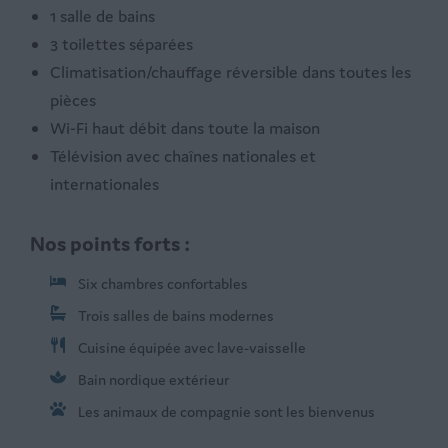
1 salle de bains
3 toilettes séparées
Climatisation/chauffage réversible dans toutes les
pièces
Wi-Fi haut débit dans toute la maison
Télévision avec chaînes nationales et
internationales
Nos points forts :
Six chambres confortables
Trois salles de bains modernes
Cuisine équipée avec lave-vaisselle
Bain nordique extérieur
Les animaux de compagnie sont les bienvenus