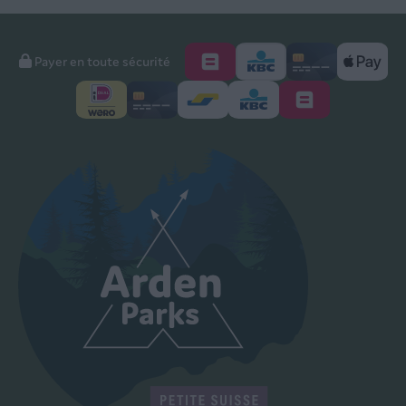
Payer en toute sécurité