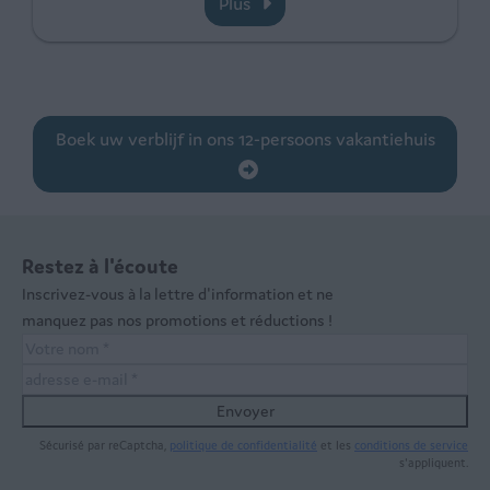
Plus
Boek uw verblijf in ons 12-persoons vakantiehuis
Restez à l'écoute
Inscrivez-vous à la lettre d'information et ne
manquez pas nos promotions et réductions !
Envoyer
Sécurisé par reCaptcha,
politique de confidentialité
et les
conditions de service
s'appliquent.