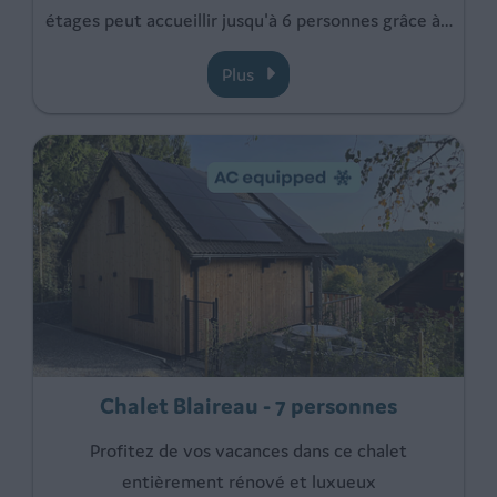
étages peut accueillir jusqu'à 6 personnes grâce à
…
Plus
Chalet Blaireau - 7 personnes
Profitez de vos vacances dans ce chalet
entièrement rénové et luxueux