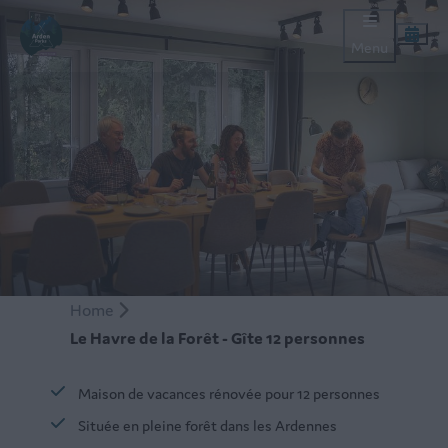
Menu
Home
Le Havre de la Forêt - Gîte 12 personnes
Maison de vacances rénovée pour 12 personnes
Située en pleine forêt dans les Ardennes