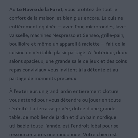
Au
Le Havre de la Forêt
, vous profitez de tout le
confort de la maison, et bien plus encore. La cuisine
entièrement équipée — avec four, micro-ondes, lave-
vaisselle, machines Nespresso et Senseo, grille-pain,
bouilloire et même un appareil à raclette — fait de la
cuisine un véritable plaisir partagé. À l'intérieur, deux
salons spacieux, une grande salle de jeux et des coins
repas conviviaux vous invitent à la détente et au
partage de moments précieux.
À l'extérieur, un grand jardin entièrement clôturé
vous attend pour vous détendre ou jouer en toute
sérénité. La terrasse privée, dotée d'une grande
table, de mobilier de jardin et d'un bain nordique
utilisable toute l'année, est l'endroit idéal pour se
ressourcer après une randonnée. Votre chien est