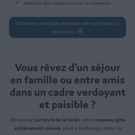
Idéal pour des vacances actives ou relaxantes
Découvrez sans plus attendre notre gîte pour 12
personnes
Vous rêvez d’un séjour
en famille ou entre amis
dans un cadre verdoyant
et paisible ?
Découvrez
Le Havre de la Forêt
, notre
nouveau gîte
entièrement rénové
, situé à Dochamps, entre La