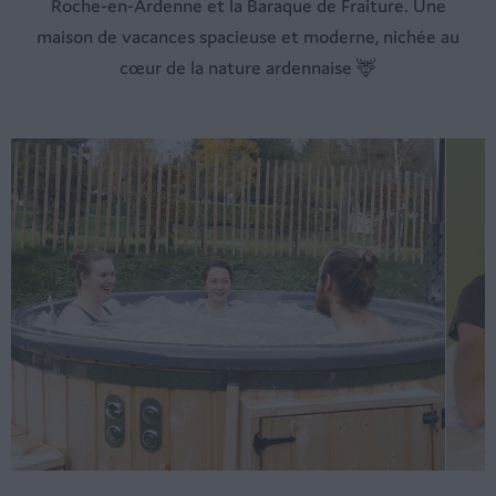
Roche-en-Ardenne et la Baraque de Fraiture. Une
maison de vacances spacieuse et moderne, nichée au
cœur de la nature ardennaise 🦌