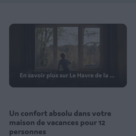
En savoir plus sur Le Havre de la Forêt
Un confort absolu dans votre
maison de vacances pour 12
personnes