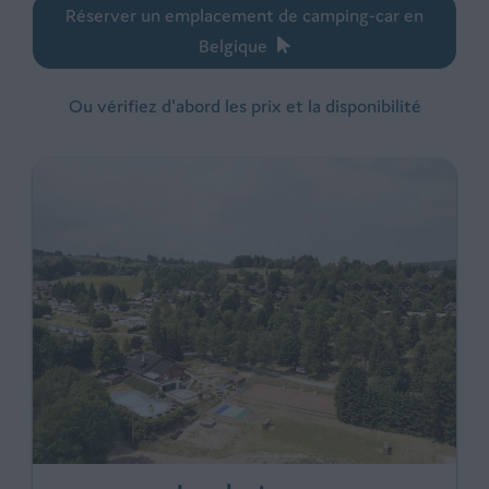
Réserver un emplacement de camping-car en
Belgique
Ou vérifiez d'abord les prix et la disponibilité