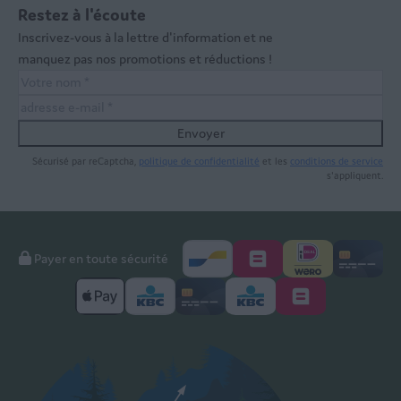
Restez à l'écoute
Inscrivez-vous à la lettre d'information et ne
manquez pas nos promotions et réductions !
Envoyer
Sécurisé par reCaptcha,
politique de confidentialité
et les
conditions de service
s'appliquent.
Payer en toute sécurité