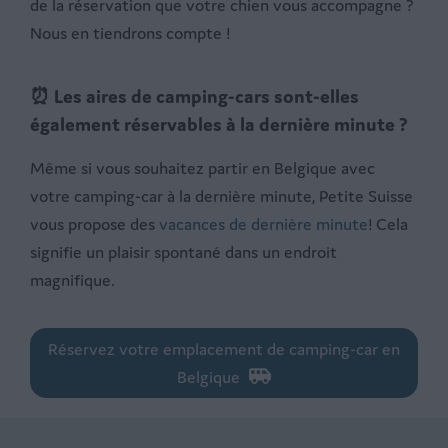
de la réservation que votre chien vous accompagne ?
Nous en tiendrons compte !
⏰ Les aires de camping-cars sont-elles
également réservables à la dernière minute ?
Même si vous souhaitez partir en Belgique avec
votre camping-car à la dernière minute, Petite Suisse
vous propose des
vacances de dernière minute
! Cela
signifie un plaisir spontané dans un endroit
magnifique.
Réservez votre emplacement de camping-car en
Belgique