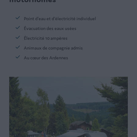
Point d'eau et d'électricité individuel
Évacuation des eaux usées
Électricité 10 ampères
Animaux de compagnie admis
Au cœur des Ardennes