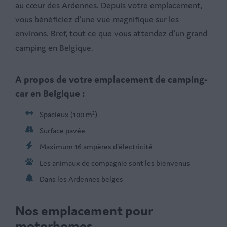
au cœur des Ardennes. Depuis votre emplacement,
vous bénéficiez d'une vue magnifique sur les
environs. Bref, tout ce que vous attendez d'un grand
camping en Belgique.
A propos de votre emplacement de camping-
car en Belgique :
Spacieux (100 m²)
Surface pavée
Maximum 16 ampères d'électricité
Les animaux de compagnie sont les bienvenus
Dans les Ardennes belges
Nos emplacement pour
motorhomes