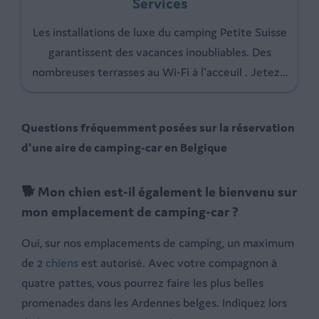
Services
Les installations de luxe du camping Petite Suisse
garantissent des vacances inoubliables. Des
nombreuses terrasses au Wi-Fi à l'acceuil . Jetez
…
Questions fréquemment posées sur la réservation
d'une aire de camping-car en Belgique
🐕 Mon chien est-il également le bienvenu sur
mon emplacement de camping-car ?
Oui, sur nos emplacements de camping, un maximum
de 2
chiens
est autorisé. Avec votre compagnon à
quatre pattes, vous pourrez faire les plus belles
promenades dans les Ardennes belges. Indiquez lors