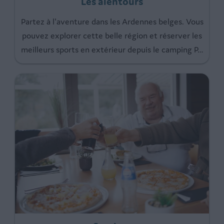
Les alentours
Partez à l'aventure dans les Ardennes belges. Vous
pouvez explorer cette belle région et réserver les
meilleurs sports en extérieur depuis le camping P
…