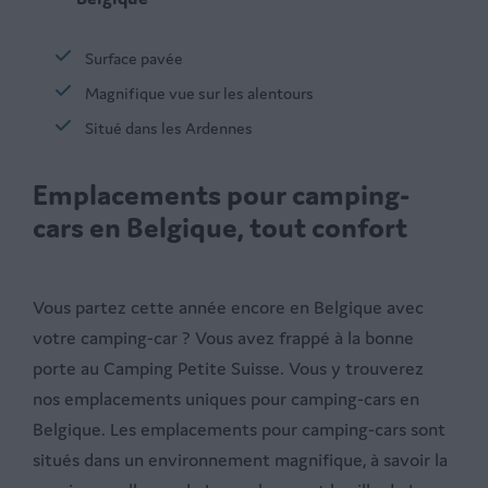
Surface pavée
Magnifique vue sur les alentours
Situé dans les Ardennes
Emplacements pour camping-
cars en Belgique, tout confort
Vous partez cette année encore en Belgique avec
votre camping-car ? Vous avez frappé à la bonne
porte au Camping Petite Suisse. Vous y trouverez
nos emplacements uniques pour camping-cars en
Belgique. Les emplacements pour camping-cars sont
situés dans un environnement magnifique, à savoir la