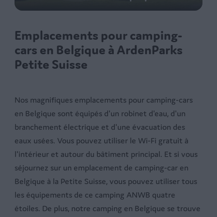
Emplacements pour camping-
cars en Belgique à ArdenParks
Petite Suisse
Nos magnifiques emplacements pour camping-cars
en Belgique sont équipés d'un robinet d'eau, d'un
branchement électrique et d'une évacuation des
eaux usées. Vous pouvez utiliser le Wi-Fi gratuit à
l'intérieur et autour du bâtiment principal. Et si vous
séjournez sur un emplacement de camping-car en
Belgique à la Petite Suisse, vous pouvez utiliser tous
les équipements de ce camping ANWB quatre
étoiles. De plus, notre camping en Belgique se trouve