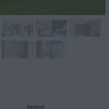
Général