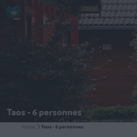
Taos - 6 personnes
Home
Taos - 6 personnes