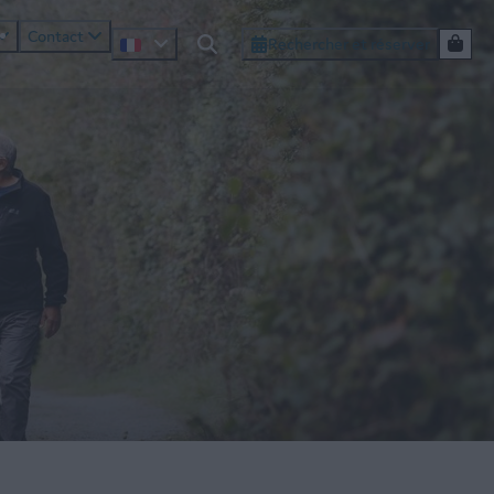
Contact
Rechercher et réserver