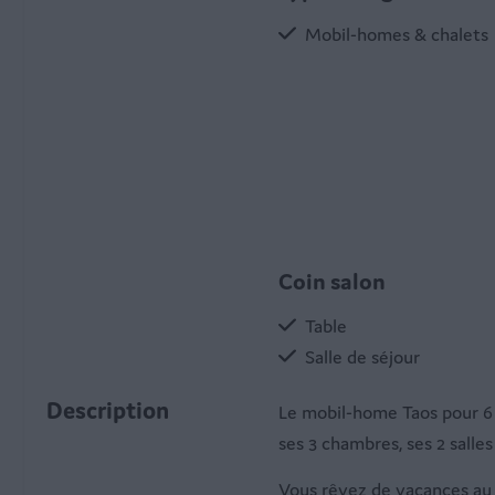
Mobil-homes & chalets
Coin salon
Table
Salle de séjour
Description
Le mobil-home Taos pour 6 
ses 3 chambres, ses 2 salles
Vous rêvez de vacances au gr