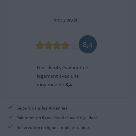
1207 avis
8,4
Nos clients évaluent ce
logement avec une
moyenne de
8,4
.
Séjours dans les Ardennes
Paiement en ligne sécurisé avec e.g. Ideal
Réservation en ligne simple et rapide