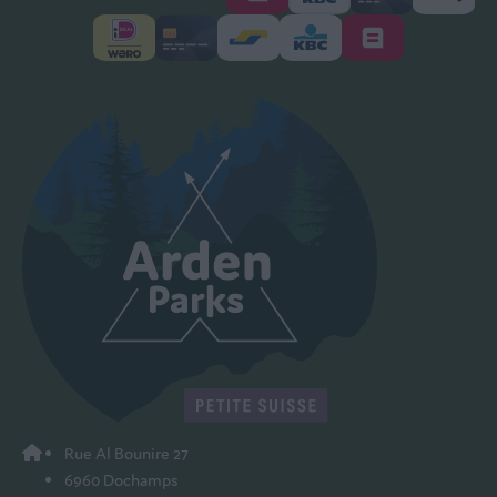
Rue Al Bounire 27
6960 Dochamps