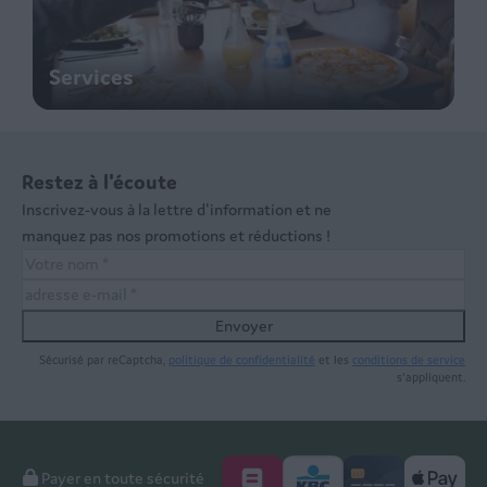
Services
Restez à l'écoute
Inscrivez-vous à la lettre d'information et ne
manquez pas nos promotions et réductions !
Envoyer
Sécurisé par reCaptcha,
politique de confidentialité
et les
conditions de service
s'appliquent.
Payer en toute sécurité