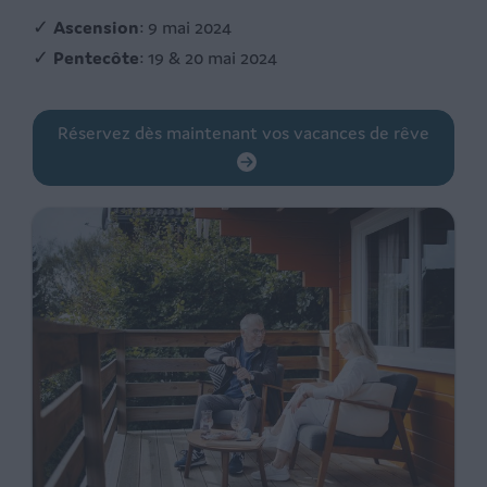
✓
Ascension
: 9 mai 2024
✓
Pentecôte
: 19 & 20 mai 2024
Réservez dès maintenant vos vacances de rêve