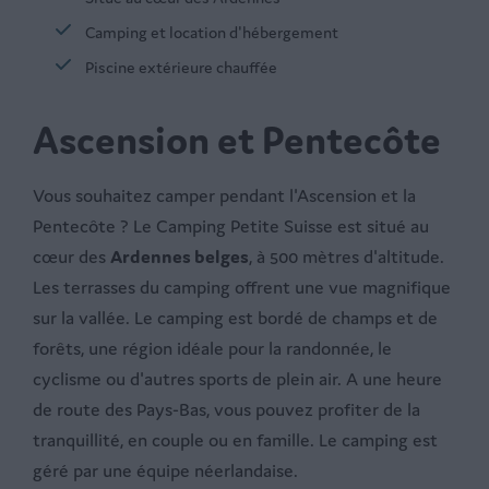
Camping et location d'hébergement
Piscine extérieure chauffée
Ascension et Pentecôte
Vous souhaitez camper pendant l'Ascension et la
Pentecôte ? Le Camping Petite Suisse est situé au
cœur des
Ardennes belges
, à 500 mètres d'altitude.
Les terrasses du camping offrent une vue magnifique
sur la vallée. Le camping est bordé de champs et de
forêts, une région idéale pour la randonnée, le
cyclisme ou d'autres sports de plein air. A une heure
de route des Pays-Bas, vous pouvez profiter de la
tranquillité, en couple ou en famille. Le camping est
géré par une équipe néerlandaise.