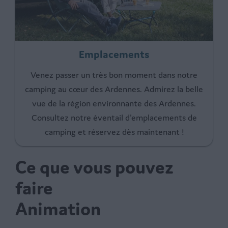
Emplacements
Venez passer un très bon moment dans notre
camping au cœur des Ardennes. Admirez la belle
vue de la région environnante des Ardennes.
Consultez notre éventail d'emplacements de
camping et réservez dès maintenant !
Ce que vous pouvez
faire
Animation