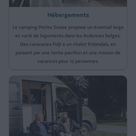
Hébergements
Le camping Petite Suisse propose un éventail large
et varié de logements dans les Ardennes belges.
Des caravanes Fidji à un chalet finlandais, en
passant par une tente pavillon et une maison de
vacances pour 12 personnes.