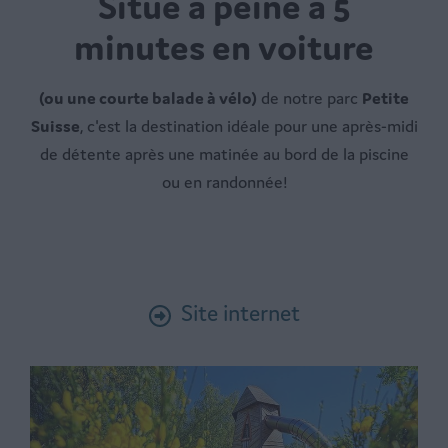
Situé à peine à
5
minutes en voiture
(ou une courte balade à vélo)
de notre parc
Petite
Suisse
, c'est la destination idéale pour une après-midi
de détente après une matinée au bord de la piscine
ou en randonnée!
Site internet